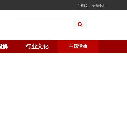
手机版
会员中心
调解
行业文化
主题活动