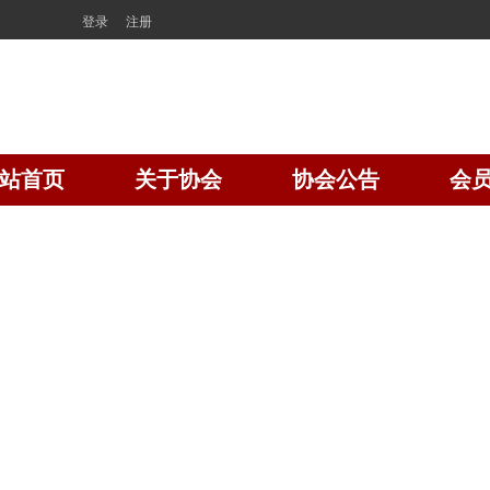
登录
注册
站首页
关于协会
协会公告
会