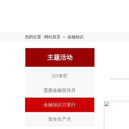
您的位置：
网站首页
＞ 金融知识
主题活动
315专栏
普惠金融宣传月
金融知识万里行
安全生产月