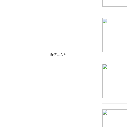
微信公众号