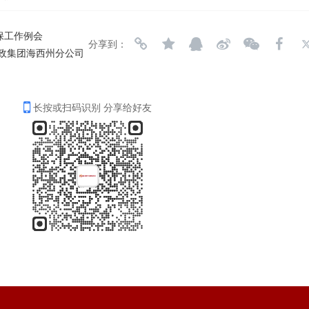
保工作例会
分享到：
邮政集团海西州分公司
长按或扫码识别 分享给好友