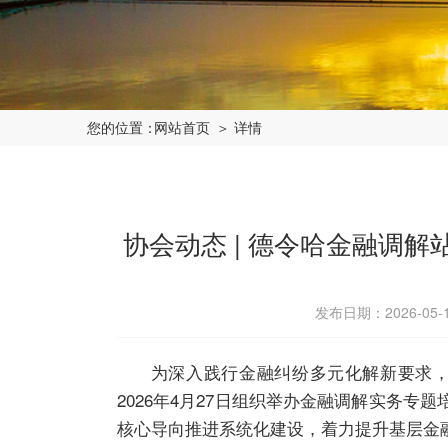
您的位置：
网站首页
＞ 详情
协会动态 | 德令哈金融调解
发布日期：2026-05
为深入践行金融纠纷多元化解新要求，锻
2026年4月27日组织举办金融调解实务专
核心导向推进系统化建设，着力提升基层金