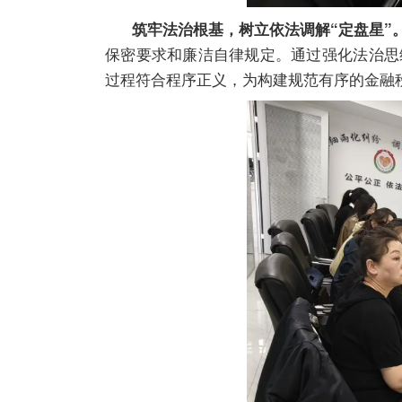
筑牢法治根基，树立依法调解“定盘星”
保密要求和廉洁自律规定。通过强化法治思
过程符合程序正义，为构建规范有序的金融