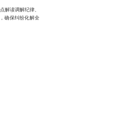
点解读调解纪律、
，确保纠纷化解全