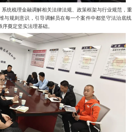
系统梳理金融调解相关法律法规、政策框架与行业规范，重
。
维与规则意识，引导调解员在每一个案件中都坚守法治底线
秩序奠定坚实法理基础。