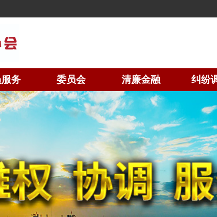
员服务
委员会
清廉金融
纠纷