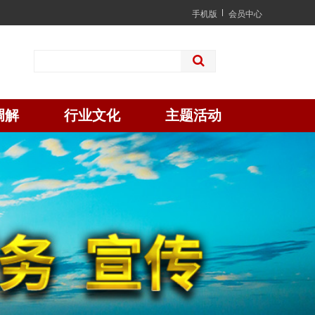
手机版
会员中心
调解
行业文化
主题活动