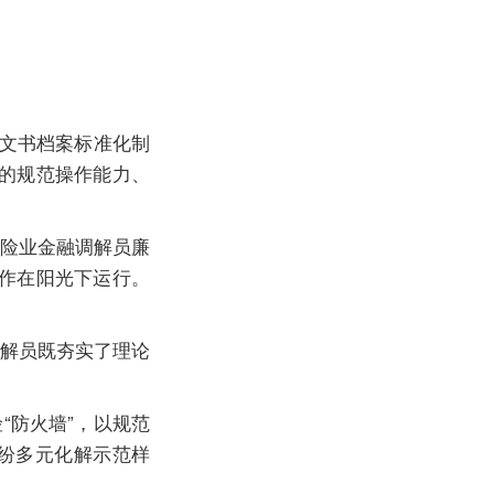
文书档案标准化制
的规范操作能力、
险业金融调解员廉
作在阳光下运行。
解员既夯实了理论
“防火墙”，以规范
纠纷多元化解示范样