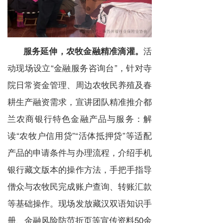
活
服务延伸，农牧金融精准滴灌。
动现场设立“金融服务咨询台”，针对寺
院日常资金管理、周边农牧民养殖及春
耕生产融资需求，宣讲团队精准推介都
兰农商银行特色金融产品与服务：解
读“农牧户信用贷”“活体抵押贷”等适配
产品的申请条件与办理流程，介绍手机
银行藏文版本的操作方法，手把手指导
僧众与农牧民完成账户查询、转账汇款
等基础操作。现场发放藏汉双语知识手
册、金融风险防范折页等宣传资料50余