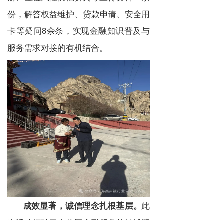
份，解答权益维护、贷款申请、安全用
卡等疑问8余条，实现金融知识普及与
服务需求对接的有机结合。
此
成效显著，诚信理念扎根基层。