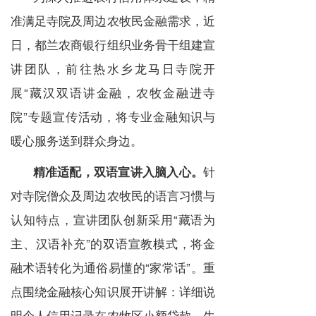
准满足寺院及周边农牧民金融需求，近
日，都兰农商银行组织业务骨干组建宣
讲团队，前往热水乡龙马日寺院开
展“藏汉双语讲金融，农牧金融进寺
院”专题宣传活动，将专业金融知识与
暖心服务送到群众身边。
针
精准适配，双语宣讲入脑入心。
对寺院僧众及周边农牧民的语言习惯与
认知特点，宣讲团队创新采用“藏语为
主、汉语补充”的双语宣教模式，将金
融术语转化为通俗易懂的“家常话”。重
点围绕金融核心知识展开讲解：详细说
明个人信用记录在农牧区小额贷款、生