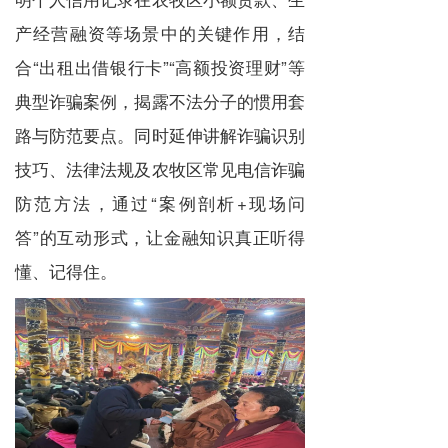
产经营融资等场景中的关键作用，结
合“出租出借银行卡”“高额投资理财”等
典型诈骗案例，揭露不法分子的惯用套
路与防范要点。同时延伸讲解诈骗识别
技巧、法律法规及农牧区常见电信诈骗
防范方法，通过“案例剖析+现场问
答”的互动形式，让金融知识真正听得
懂、记得住。